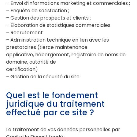
– Envoi d’informations marketing et commerciales ;
– Enquête de satisfaction ;
– Gestion des prospects et clients ;
– Élaboration de statistiques commerciales
– Recrutement
– Administration technique en lien avec les
prestataires (tierce maintenance
applicative, hébergement, registraire de noms de
domaine, autorité de
certification)
– Gestion de la sécurité du site
Quel est le fondement
juridique du traitement
effectué par ce site ?
Le traitement de vos données personnelles par
Capital In Fineest fondé :