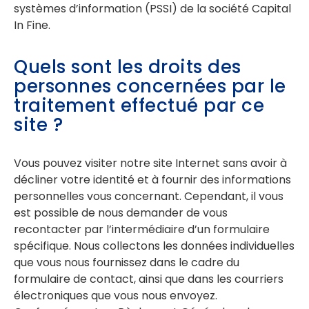
systèmes d’information (PSSI) de la société Capital
In Fine.
Quels sont les droits des
personnes concernées par le
traitement effectué par ce
site ?
Vous pouvez visiter notre site Internet sans avoir à
décliner votre identité et à fournir des informations
personnelles vous concernant. Cependant, il vous
est possible de nous demander de vous
recontacter par l’intermédiaire d’un formulaire
spécifique. Nous collectons les données individuelles
que vous nous fournissez dans le cadre du
formulaire de contact, ainsi que dans les courriers
électroniques que vous nous envoyez.