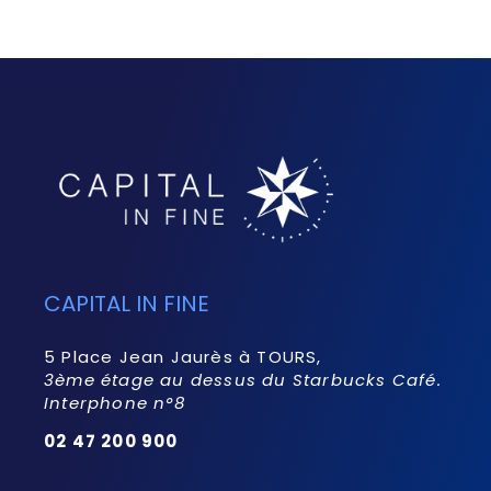
CAPITAL IN FINE
5 Place Jean Jaurès à TOURS,
3ème étage au dessus du Starbucks Café.
Interphone n°8
02 47 200 900