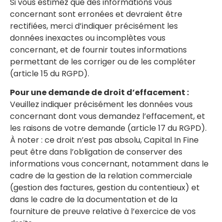
Si vous estimez que des informations vous
concernant sont erronées et devraient être
rectifiées, merci d’indiquer précisément les
données inexactes ou incomplètes vous
concernant, et de fournir toutes informations
permettant de les corriger ou de les compléter
(article 15 du RGPD).
Pour une demande de droit d’effacement :
Veuillez indiquer précisément les données vous
concernant dont vous demandez l’effacement, et
les raisons de votre demande (article 17 du RGPD).
À noter : ce droit n’est pas absolu, Capital In Fine
peut être dans l’obligation de conserver des
informations vous concernant, notamment dans le
cadre de la gestion de la relation commerciale
(gestion des factures, gestion du contentieux) et
dans le cadre de la documentation et de la
fourniture de preuve relative à l’exercice de vos