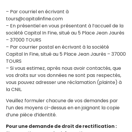
– Par courriel en écrivant à
tours@capitalinfine.com
– En présentiel en vous présentant à l’accueil de la
société Capital In Fine, situé au 5 Place Jean Jaurès
– 37000 TOURS
– Par courrier postal en écrivant à la société
Capital In Fine, situé au 5 Place Jean Jaurès – 37000
TOURS
– Si vous estimez, après nous avoir contactés, que
vos droits sur vos données ne sont pas respectés,
vous pouvez adresser une réclamation (plainte) à
la CNIL.
Veuillez formuler chacune de vos demandes par
l’un des moyens ci-dessus en en joignant la copie
d’une pièce d’identité.
Pour une demande de droit de rectification :