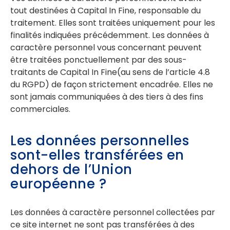
tout destinées à Capital In Fine, responsable du
traitement. Elles sont traitées uniquement pour les
finalités indiquées précédemment. Les données à
caractère personnel vous concernant peuvent
être traitées ponctuellement par des sous-
traitants de Capital In Fine(au sens de l’article 4.8
du RGPD) de façon strictement encadrée. Elles ne
sont jamais communiquées à des tiers à des fins
commerciales.
Les données personnelles
sont-elles transférées en
dehors de l’Union
européenne ?
Les données à caractère personnel collectées par
ce site internet ne sont pas transférées à des