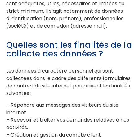
sont adéquates, utiles, nécessaires et limitées au
strict minimum. Il s’agit notamment de données
d’identification (nom, prénom), professionnelles
(société) et de connexion (adresse mail).
Quelles sont les finalités de la
collecte des données ?
Les données à caractère personnel qui sont
collectées dans le cadre des différents formulaires
de contact du site internet poursuivent les finalités
suivantes :
– Répondre aux messages des visiteurs du site
internet.
– Recevoir et traiter vos demandes relatives à nos
activités.
– Création et gestion du compte client