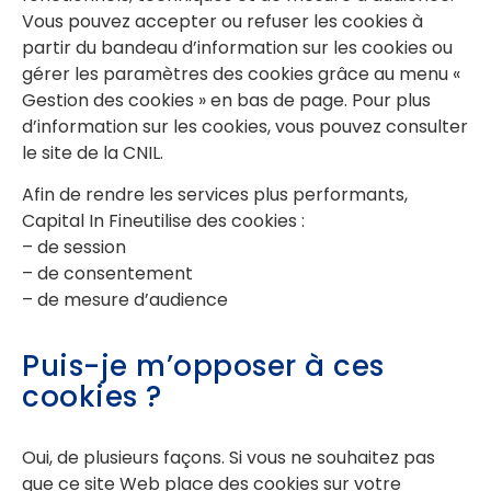
Vous pouvez accepter ou refuser les cookies à
partir du bandeau d’information sur les cookies ou
gérer les paramètres des cookies grâce au menu «
Gestion des cookies » en bas de page. Pour plus
d’information sur les cookies, vous pouvez consulter
le site de la CNIL.
Afin de rendre les services plus performants,
Capital In Fineutilise des cookies :
– de session
– de consentement
– de mesure d’audience
Puis-je m’opposer à ces
cookies ?
Oui, de plusieurs façons. Si vous ne souhaitez pas
que ce site Web place des cookies sur votre