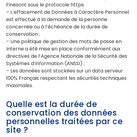
Finesont sous le protocole https.
– L’effacement de Données à Caractère Personnel
est effectué à la demande de la personne
concernée ou à l’échéance de la durée de
conservation ;
– Une politique de gestion des mots de passe en
Interne a été mise en place conformément aux
directives de l’Agence Nationale de la Sécurité des
Systèmes d’information (ANSSI) ;
– Les données sont stockées sur un data serveur
100% Français respectant les sécurités techniques
maximales.
Quelle est la durée de
conservation des données
personnelles traitées par ce
site ?