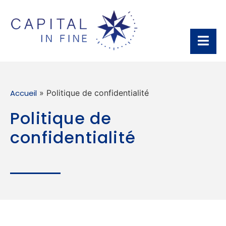
Accueil
»
Politique de confidentialité
Politique de
confidentialité