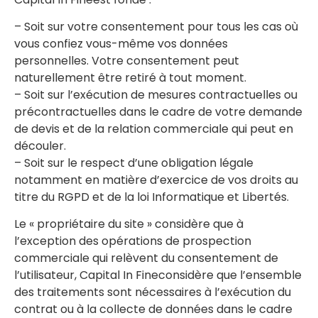
– Soit sur votre consentement pour tous les cas où
vous confiez vous-même vos données
personnelles. Votre consentement peut
naturellement être retiré à tout moment.
– Soit sur l’exécution de mesures contractuelles ou
précontractuelles dans le cadre de votre demande
de devis et de la relation commerciale qui peut en
découler.
– Soit sur le respect d’une obligation légale
notamment en matière d’exercice de vos droits au
titre du RGPD et de la loi Informatique et Libertés.
Le « propriétaire du site » considère que à
l’exception des opérations de prospection
commerciale qui relèvent du consentement de
l’utilisateur, Capital In Fineconsidère que l’ensemble
des traitements sont nécessaires à l’exécution du
contrat ou à la collecte de données dans le cadre