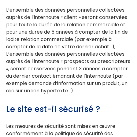
L’ensemble des données personnelles collectées
auprès de l’internaute « client » seront conservées
pour toute la durée de la relation commerciale et
pour une durée de 5 années à compter de la fin de
ladite relation commerciale (par exemple à
compter de la date de votre dernier achat…),
L’ensemble des données personnelles collectées
auprès de l’internaute « prospects ou prescripteurs
», seront conservées pendant 3 années à compter
du dernier contact émanant de l’internaute (par
exemple demande d’information sur un produit, un
clic sur un lien hypertexte…).
Le site est-il sécurisé ?
Les mesures de sécurité sont mises en œuvre
conformément à la politique de sécurité des