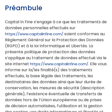
Préambule
Capital In Fine s’engage à ce que les traitements de
données personnelles effectués sur
soient conformes au
https://www.capitalinfine.com/
Règlement Général sur la Protection des Données
(RGPD) et à la loi Informatique et Libertés. La
présente politique de protection des données
s’applique au traitement de données effectué via le
site internet
. Elle vous
https://www.capitalinfine.com/
informe sur la/les finalité(s) des traitements
effectués, la base légale des traitements, les
destinataires des données ainsi que leur durée de
conservation, les mesures de sécurité (description
générale), l’existence éventuelle de transferts de
données hors de l’Union européenne ou de prises
de décision automatisées, l’utilisation et la gestion
des cookies, vos droits informatiques et libertés et