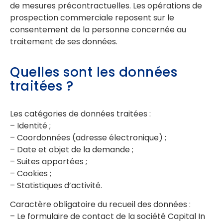
de mesures précontractuelles. Les opérations de
prospection commerciale reposent sur le
consentement de la personne concernée au
traitement de ses données.
Quelles sont les données
traitées ?
Les catégories de données traitées :
– Identité ;
– Coordonnées (adresse électronique) ;
– Date et objet de la demande ;
– Suites apportées ;
– Cookies ;
– Statistiques d’activité.
Caractère obligatoire du recueil des données :
– Le formulaire de contact de la société Capital In