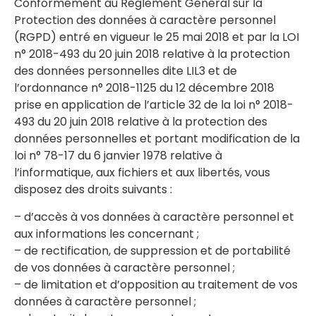
Conformément au Règlement Général sur la
Protection des données à caractère personnel
(RGPD) entré en vigueur le 25 mai 2018 et par la LOI
n° 2018-493 du 20 juin 2018 relative à la protection
des données personnelles dite LIL3 et de
l’ordonnance n° 2018-1125 du 12 décembre 2018
prise en application de l’article 32 de la loi n° 2018-
493 du 20 juin 2018 relative à la protection des
données personnelles et portant modification de la
loi n° 78-17 du 6 janvier 1978 relative à
l’informatique, aux fichiers et aux libertés, vous
disposez des droits suivants :
– d’accès à vos données à caractère personnel et
aux informations les concernant ;
– de rectification, de suppression et de portabilité
de vos données à caractère personnel ;
– de limitation et d’opposition au traitement de vos
données à caractère personnel ;