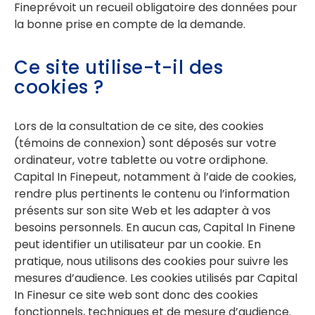
Fineprévoit un recueil obligatoire des données pour
la bonne prise en compte de la demande.
Ce site utilise-t-il des
cookies ?
Lors de la consultation de ce site, des cookies
(témoins de connexion) sont déposés sur votre
ordinateur, votre tablette ou votre ordiphone.
Capital In Finepeut, notamment à l’aide de cookies,
rendre plus pertinents le contenu ou l’information
présents sur son site Web et les adapter à vos
besoins personnels. En aucun cas, Capital In Finene
peut identifier un utilisateur par un cookie. En
pratique, nous utilisons des cookies pour suivre les
mesures d’audience. Les cookies utilisés par Capital
In Finesur ce site web sont donc des cookies
fonctionnels, techniques et de mesure d’audience.