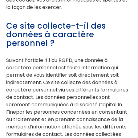
la façon de les exercer.
Ce site collecte-t-il des
données à caractère
personnel ?
Suivant l’article 4.1 du RGPD, une donnée à
caractère personnel est toute information qui
permet de vous identifier soit directement soit
indirectement. Ce site collecte des données à
caractère personnel via ses différents formulaires
de contact. Les données personnelles sont
librement communiquées à la société Capital In
Finepar les personnes concernées en consentant
au traitement et en prenant connaissance de la
mention d’information affichée sous les différents
formulaires de contact. Les données collectées