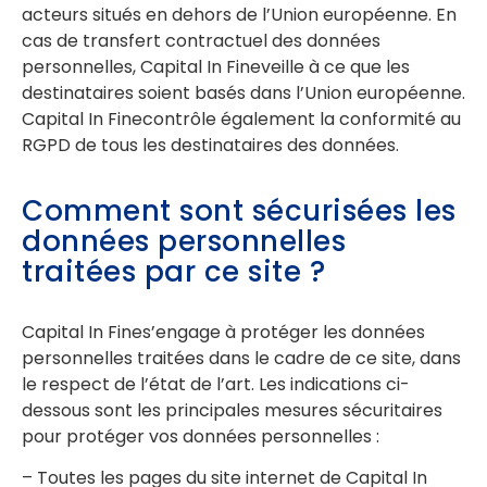
acteurs situés en dehors de l’Union européenne. En
cas de transfert contractuel des données
personnelles, Capital In Fineveille à ce que les
destinataires soient basés dans l’Union européenne.
Capital In Finecontrôle également la conformité au
RGPD de tous les destinataires des données.
Comment sont sécurisées les
données personnelles
traitées par ce site ?
Capital In Fines’engage à protéger les données
personnelles traitées dans le cadre de ce site, dans
le respect de l’état de l’art. Les indications ci-
dessous sont les principales mesures sécuritaires
pour protéger vos données personnelles :
– Toutes les pages du site internet de Capital In