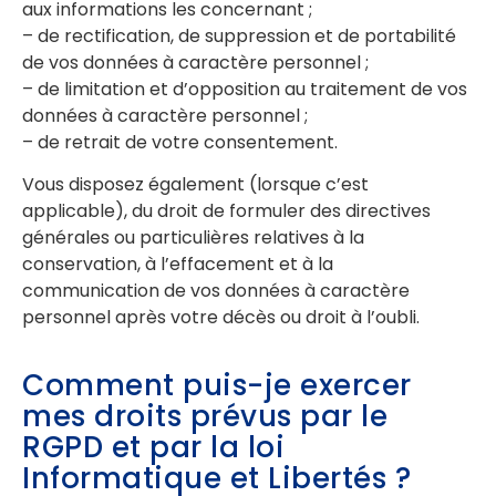
aux informations les concernant ;
– de rectification, de suppression et de portabilité
de vos données à caractère personnel ;
– de limitation et d’opposition au traitement de vos
données à caractère personnel ;
– de retrait de votre consentement.
Vous disposez également (lorsque c’est
applicable), du droit de formuler des directives
générales ou particulières relatives à la
conservation, à l’effacement et à la
communication de vos données à caractère
personnel après votre décès ou droit à l’oubli.
Comment puis-je exercer
mes droits prévus par le
RGPD et par la loi
Informatique et Libertés ?