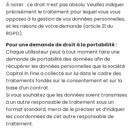
À noter : ce droit n’est pas absolu. Veuillez indiquer
précisément le traitement pour lequel vous vous
opposez à la gestion de vos données personnelles,
et les raisons de votre demande (article 21 du
RGPD).
Pour une demande de droit à la portabilité :
Chaque utilisateur peut à tout moment faire une
demande de portabilité des données afin de
récupérer les données personnelles que la société
Capital In Fine a collecté sur lui dans le cadre des
traitements fondés sur le consentement et sur la
base d’un contrat.
Si vous souhaitez que les données soient transmises
à un autre responsable de traitement sous un
format standard, merci de le préciser et d’indiquer
les coordonnées de cet autre responsable de
traitement.