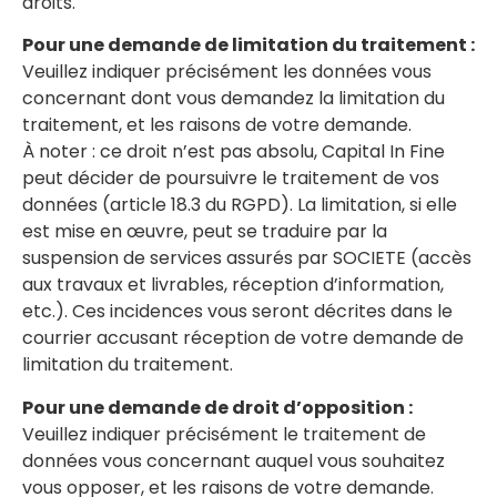
droits.
Pour une demande de limitation du traitement :
Veuillez indiquer précisément les données vous
concernant dont vous demandez la limitation du
traitement, et les raisons de votre demande.
À noter : ce droit n’est pas absolu, Capital In Fine
peut décider de poursuivre le traitement de vos
données (article 18.3 du RGPD). La limitation, si elle
est mise en œuvre, peut se traduire par la
suspension de services assurés par SOCIETE (accès
aux travaux et livrables, réception d’information,
etc.). Ces incidences vous seront décrites dans le
courrier accusant réception de votre demande de
limitation du traitement.
Pour une demande de droit d’opposition :
Veuillez indiquer précisément le traitement de
données vous concernant auquel vous souhaitez
vous opposer, et les raisons de votre demande.