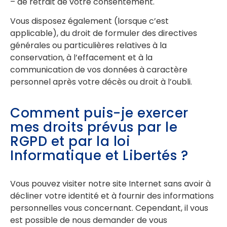
– de retrait de votre consentement.
Vous disposez également (lorsque c’est
applicable), du droit de formuler des directives
générales ou particulières relatives à la
conservation, à l’effacement et à la
communication de vos données à caractère
personnel après votre décès ou droit à l’oubli.
Comment puis-je exercer
mes droits prévus par le
RGPD et par la loi
Informatique et Libertés ?
Vous pouvez visiter notre site Internet sans avoir à
décliner votre identité et à fournir des informations
personnelles vous concernant. Cependant, il vous
est possible de nous demander de vous