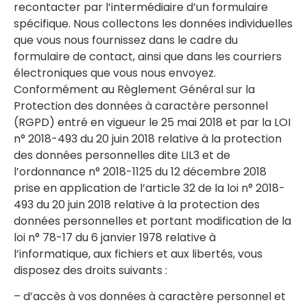
recontacter par l’intermédiaire d’un formulaire
spécifique. Nous collectons les données individuelles
que vous nous fournissez dans le cadre du
formulaire de contact, ainsi que dans les courriers
électroniques que vous nous envoyez.
Conformément au Règlement Général sur la
Protection des données à caractère personnel
(RGPD) entré en vigueur le 25 mai 2018 et par la LOI
n° 2018-493 du 20 juin 2018 relative à la protection
des données personnelles dite LIL3 et de
l’ordonnance n° 2018-1125 du 12 décembre 2018
prise en application de l’article 32 de la loi n° 2018-
493 du 20 juin 2018 relative à la protection des
données personnelles et portant modification de la
loi n° 78-17 du 6 janvier 1978 relative à
l’informatique, aux fichiers et aux libertés, vous
disposez des droits suivants :
– d’accès à vos données à caractère personnel et