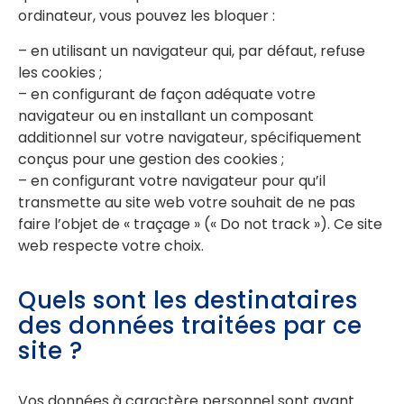
ordinateur, vous pouvez les bloquer :
– en utilisant un navigateur qui, par défaut, refuse
les cookies ;
– en configurant de façon adéquate votre
navigateur ou en installant un composant
additionnel sur votre navigateur, spécifiquement
conçus pour une gestion des cookies ;
– en configurant votre navigateur pour qu’il
transmette au site web votre souhait de ne pas
faire l’objet de « traçage » (« Do not track »). Ce site
web respecte votre choix.
Quels sont les destinataires
des données traitées par ce
site ?
Vos données à caractère personnel sont avant