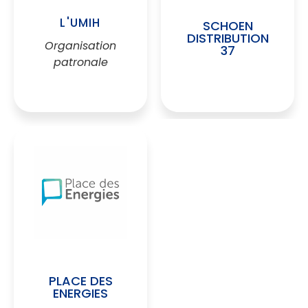
L'UMIH
SCHOEN
DISTRIBUTION
Organisation
37
patronale
PLACE DES
ENERGIES