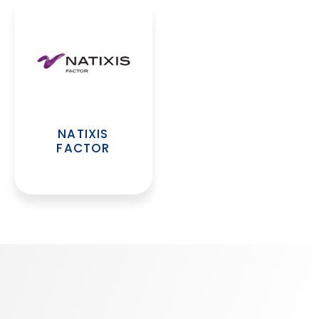
NATIXIS
FACTOR