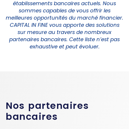
établissements bancaires actuels. Nous
sommes capables de vous offrir les
meilleures opportunités du marché financier.
CAPITAL IN FINE vous apporte des solutions
sur mesure au travers de nombreux
partenaires bancaires. Cette liste n’est pas
exhaustive et peut évoluer.
Nos partenaires
bancaires