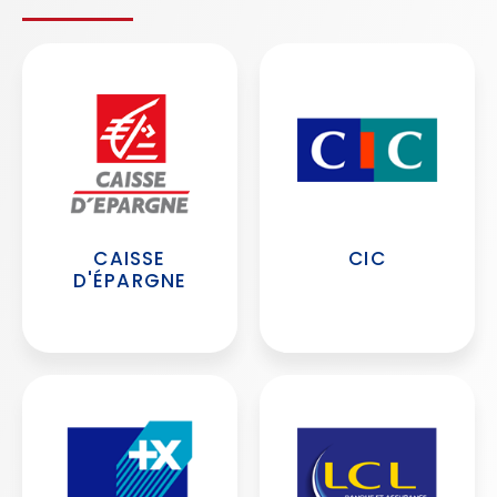
CAISSE
CIC
D'ÉPARGNE