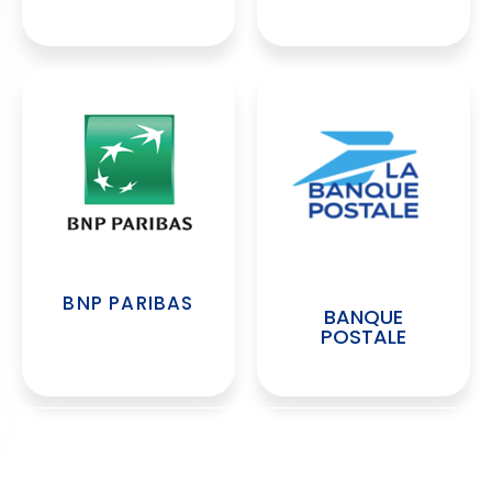
BNP PARIBAS
BANQUE
POSTALE