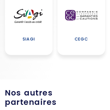
SIAGI
CEGC
Nos autres
partenaires