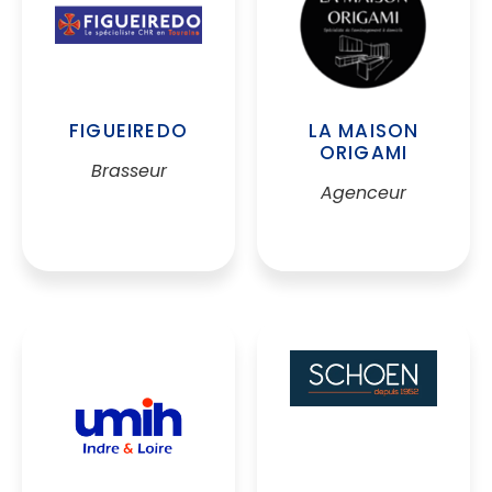
FIGUEIREDO
LA MAISON
ORIGAMI
Brasseur
Agenceur