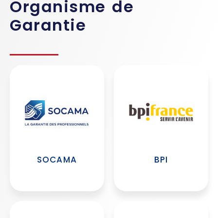
Organisme de
Garantie
SOCAMA
BPI