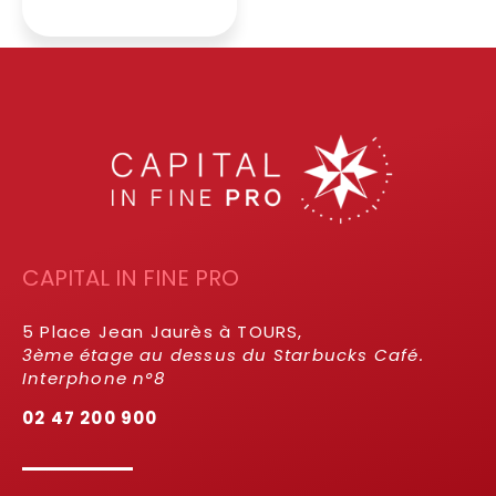
CAPITAL IN FINE PRO
5 Place Jean Jaurès à TOURS,
3ème étage au dessus du Starbucks Café.
Interphone n°8
02 47 200 900