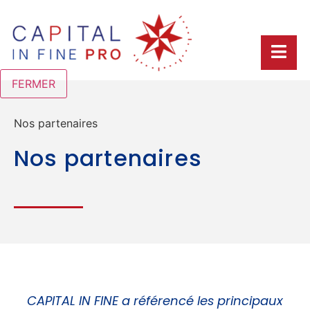
FERMER
Nos partenaires
Nos partenaires
CAPITAL IN FINE a référencé les principaux