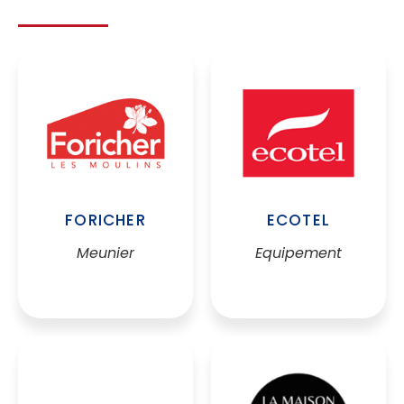
FORICHER
ECOTEL
Meunier
Equipement