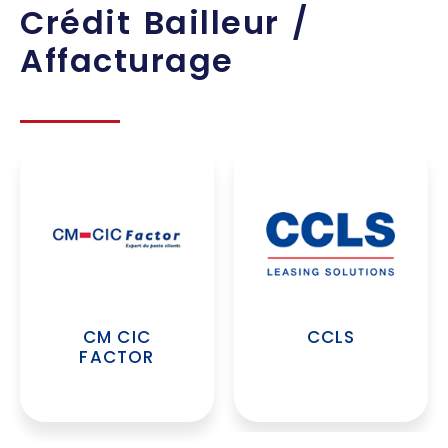
Crédit Bailleur /
Affacturage
CM CIC
CCLS
FACTOR