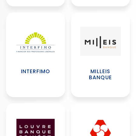
INTERFIMO
MILLEIS
BANQUE