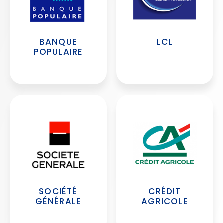
BANQUE
LCL
POPULAIRE
SOCIÉTÉ
CRÉDIT
GÉNÉRALE
AGRICOLE