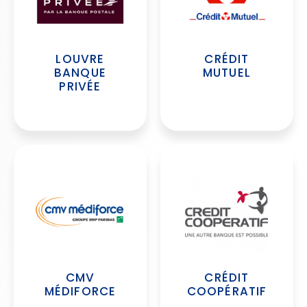
LOUVRE
CRÉDIT
BANQUE
MUTUEL
PRIVÉE
CMV
CRÉDIT
MÉDIFORCE
COOPÉRATIF